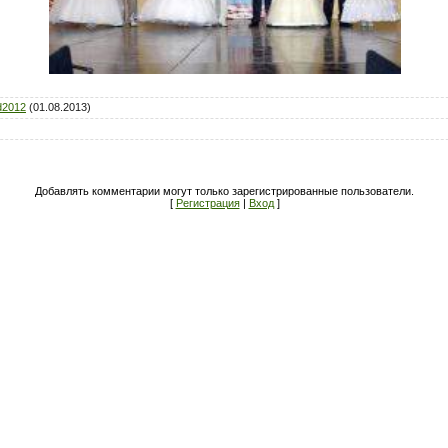
d2012
(01.08.2013)
Добавлять комментарии могут только зарегистрированные пользователи.
[
Регистрация
|
Вход
]