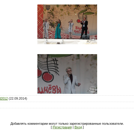
d2012
(22.09.2014)
Добавлять комментарии могут только зарегистрированные пользователи.
[
Регистрация
|
Вход
]