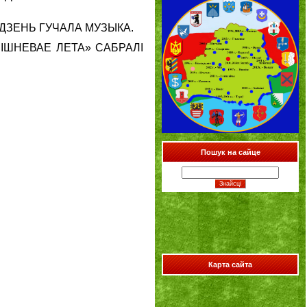
ДЗЕНЬ ГУЧАЛА МУЗЫКА.
ІШНЕВАЕ ЛЕТА» САБРАЛІ
Пошук на сайце
Карта сайта